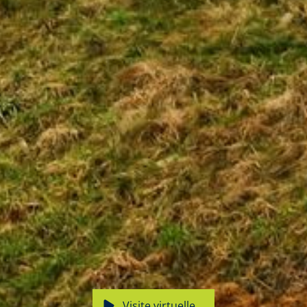
Visite virtuelle