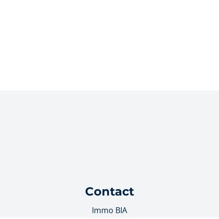
Contact
Immo BIA